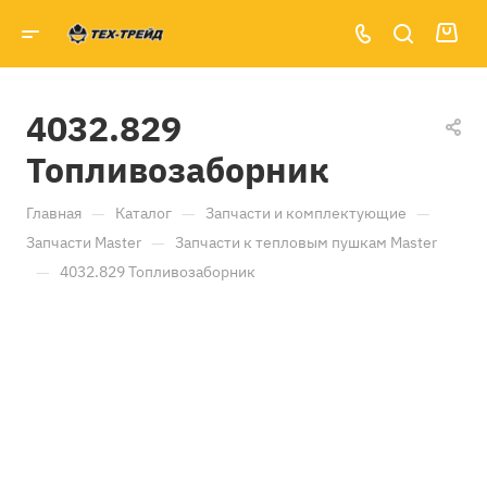
4032.829
Топливозаборник
—
—
—
Главная
Каталог
Запчасти и комплектующие
—
Запчасти Master
Запчасти к тепловым пушкам Master
—
4032.829 Топливозаборник