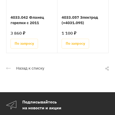
4033.042 Фланец
4033.057 Электрод
горелки с 2011
(=4031.095)
3 860 ₽
1 100 ₽
По запросу
По запросу
Назад к списку
Подписывайтесь
на новости и акции