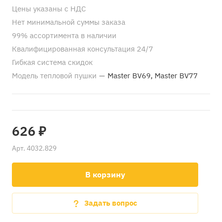
Цены указаны с НДС
Нет минимальной суммы заказа
99% ассортимента в наличии
Квалифицированная консультация 24/7
Гибкая система скидок
Модель тепловой пушки
—
Master BV69, Master BV77
626 ₽
Арт.
4032.829
В корзину
Задать вопрос