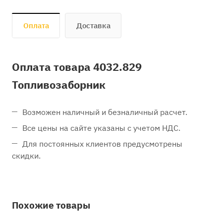
Оплата
Доставка
Оплата товара 4032.829
Топливозаборник
Возможен наличный и безналичный расчет.
Все цены на сайте указаны с учетом НДС.
Для постоянных клиентов предусмотрены
скидки.
Похожие товары