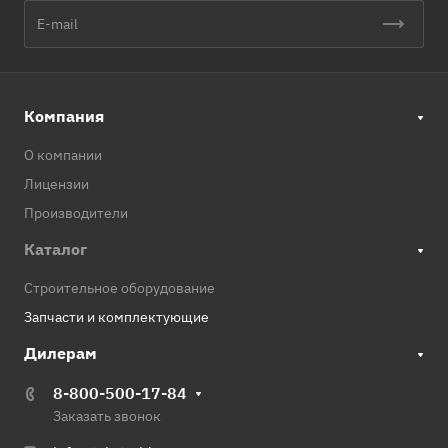
Компания
О компании
Лицензии
Производители
Каталог
Строительное оборудование
Запчасти и комплектующие
Дилерам
8-800-500-17-84
Заказать звонок