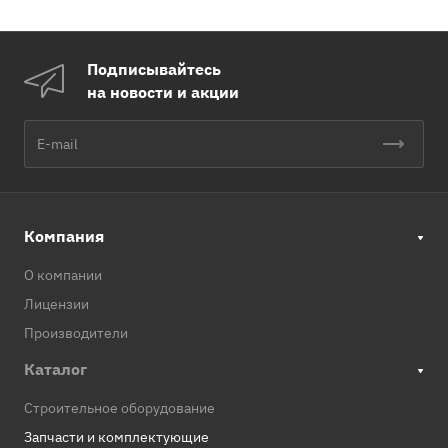
Подписывайтесь
на новости и акции
Компания
О компании
Лицензии
Производители
Каталог
Строительное оборудование
Запчасти и комплектующие