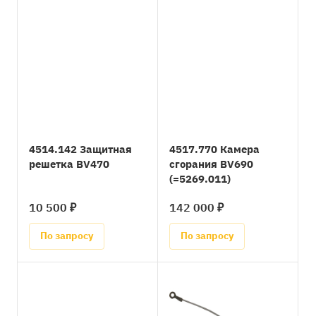
4514.142 Защитная
4517.770 Камера
решетка BV470
сгорания BV690
(=5269.011)
10 500 ₽
142 000 ₽
По запросу
По запросу