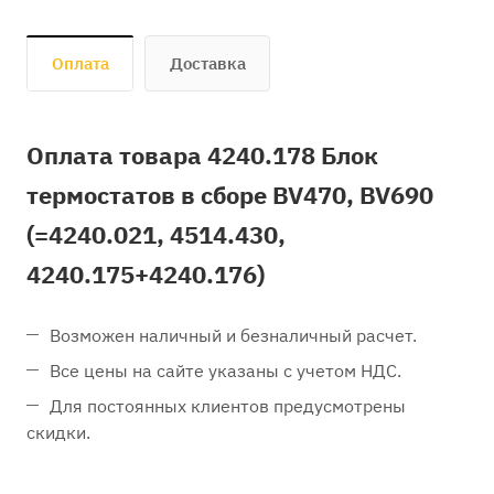
Оплата
Доставка
Оплата товара 4240.178 Блок
термостатов в сборе BV470, BV690
(=4240.021, 4514.430,
4240.175+4240.176)
Возможен наличный и безналичный расчет.
Все цены на сайте указаны с учетом НДС.
Для постоянных клиентов предусмотрены
скидки.