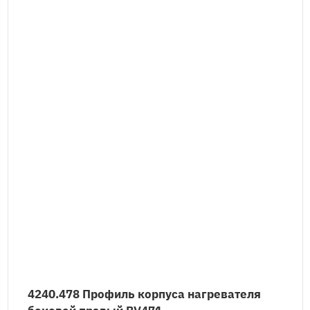
4240.478 Профиль корпуса нагревателя