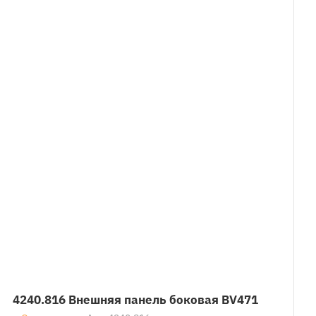
4240.816 Внешняя панель боковая BV471