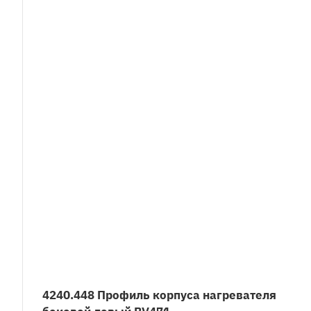
4240.448 Профиль корпуса нагревателя