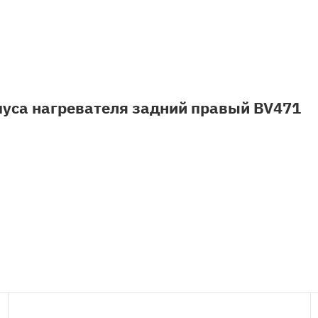
пуса нагревателя задний правый BV471