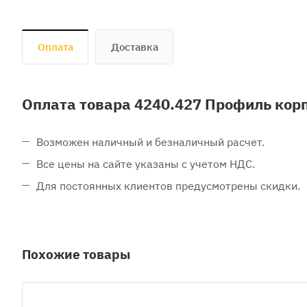
Оплата
Доставка
Оплата товара 4240.427 Профиль кор
Возможен наличный и безналичный расчет.
Все цены на сайте указаны с учетом НДС.
Для постоянных клиентов предусмотрены скидки.
Похожие товары