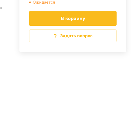
Ожидается
er
В корзину
Задать вопрос