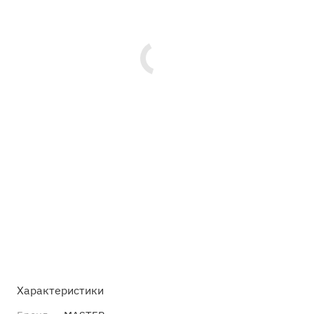
Характеристики