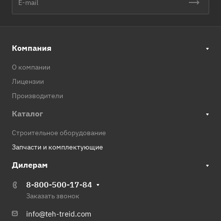
Компания
О компании
Лицензии
Производители
Каталог
Строительное оборудование
Запчасти и комплектующие
Дилерам
8-800-500-17-84
Заказать звонок
info@teh-treid.com