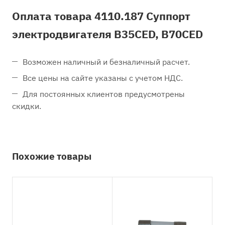
Оплата товара 4110.187 Суппорт
электродвигателя B35CED, B70CED
Возможен наличный и безналичный расчет.
Все цены на сайте указаны с учетом НДС.
Для постоянных клиентов предусмотрены
скидки.
Похожие товары