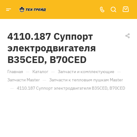
4110.187 Суппорт
электродвигателя
B35CED, B70CED
—
—
—
Главная
Каталог
Запчасти и комплектующие
—
Запчасти Master
Запчасти к тепловым пушкам Master
—
4110.187 Суппорт электродвигателя B35CED, B70CED